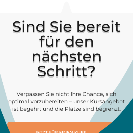
Sind Sie bereit
für den
nächsten
Schritt?
Verpassen Sie nicht Ihre Chance, sich
optimal vorzubereiten – unser Kursangebot
ist begehrt und die Plätze sind begrenzt.
JETZT FÜR EINEN KURS