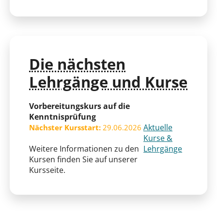
Die nächsten
Lehrgänge und Kurse
Vorbereitungskurs auf die
Kenntnisprüfung
Aktuelle
Nächster Kursstart:
29.06.2026
Kurse &
Weitere Informationen zu den
Lehrgänge
Kursen finden Sie auf unserer
Kursseite.