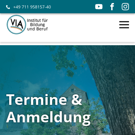
+49 711 958157-40
Termine &
Anmeldung