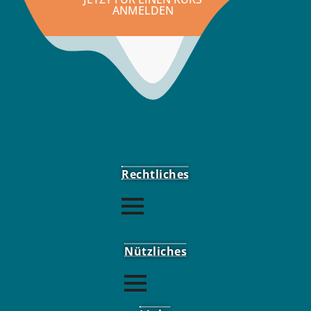
ANMELDEN
Rechtliches
Nützliches