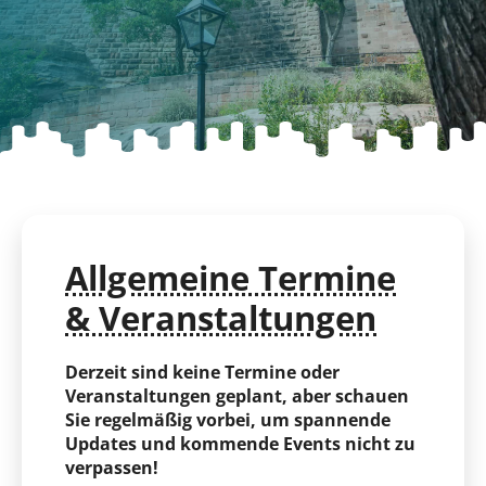
Allgemeine Termine
& Veranstaltungen
Derzeit sind keine Termine oder
Veranstaltungen geplant, aber schauen
Sie regelmäßig vorbei, um spannende
Updates und kommende Events nicht zu
verpassen!