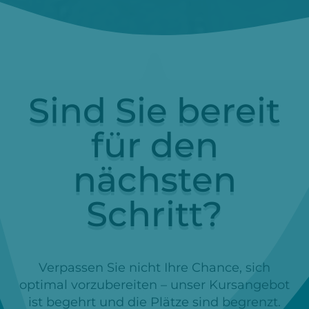
Sind Sie bereit
für den
nächsten
Schritt?
Verpassen Sie nicht Ihre Chance, sich
optimal vorzubereiten – unser Kursangebot
ist begehrt und die Plätze sind begrenzt.