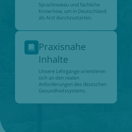
Sprachniveau und fachliche
Know-how, um in Deutschland
als Arzt durchzustarten.
Praxisnahe
Inhalte
Unsere Lehrgänge orientieren
sich an den realen
Anforderungen des deutschen
Gesundheitssystems.