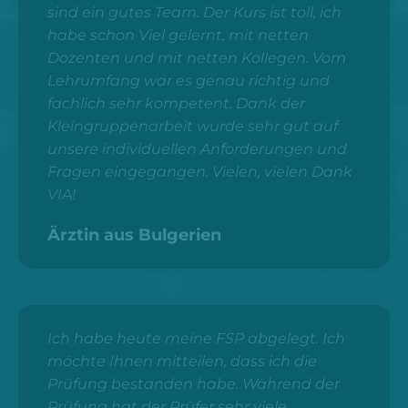
sind ein gutes Team. Der Kurs ist toll, ich
habe schon Viel gelernt, mit netten
Dozenten und mit netten Kollegen. Vom
Lehrumfang war es genau richtig und
fachlich sehr kompetent. Dank der
Kleingruppenarbeit wurde sehr gut auf
unsere individuellen Anforderungen und
Fragen eingegangen. Vielen, vielen Dank
VIA!
Ärztin aus Bulgerien
Ich habe heute meine FSP abgelegt. Ich
möchte Ihnen mitteilen, dass ich die
Prüfung bestanden habe. Während der
Prüfung hat der Prüfer sehr viele