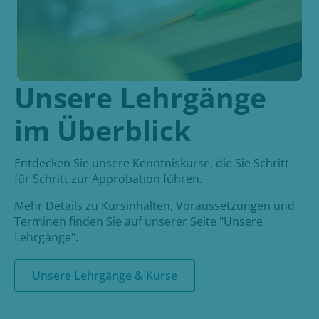
Unsere Lehrgänge
im Überblick
Entdecken Sie unsere Kenntniskurse, die Sie Schritt
für Schritt zur Approbation führen.
Mehr Details zu Kursinhalten, Voraussetzungen und
Terminen finden Sie auf unserer Seite "Unsere
Lehrgänge".
Unsere Lehrgänge & Kurse