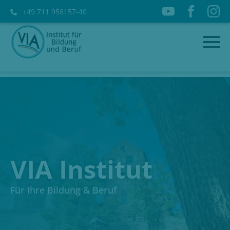
+49 711 958157-40
VIA Institut
Für Ihre Bildung & Beruf