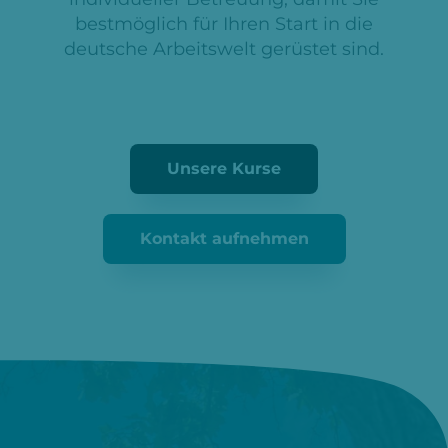
bestmöglich für Ihren Start in die
deutsche Arbeitswelt gerüstet sind.
Unsere Kurse
Kontakt aufnehmen