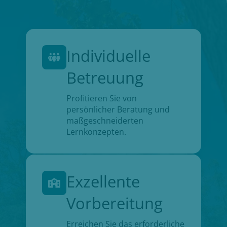
Individuelle
Betreuung
Profitieren Sie von
persönlicher Beratung und
maßgeschneiderten
Lernkonzepten.
Exzellente
Vorbereitung
Erreichen Sie das erforderliche