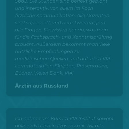
Spaß. Die Stunden sind perfekt geplant
und interaktiv, von allem im Fach
Ärztliche Kommunikation. Alle Dozenten
sind super nett und beantworten gern
alle Fragen. Sie wissen genau, was man
für die Fachsprach- und Kenntnisprüfung
braucht. Außerdem bekommt man viele
nützliche Empfehlungen zu
medizinischen Quellen und natürlich VIA-
Lernmaterialien: Skripten, Präsentation,
Bücher. Vielen Dank, VIA!
Ärztin aus Russland
Ich nehme am Kurs im VIA Institut sowohl
online als auch in Präsenz teil. Wir alle