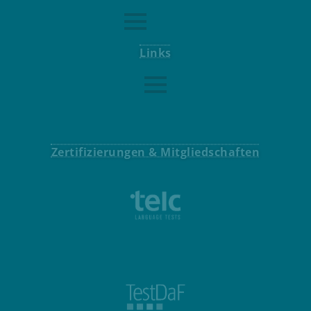
Links
Consentmanager Aufrufen
Zertifizierungen & Mitgliedschaften